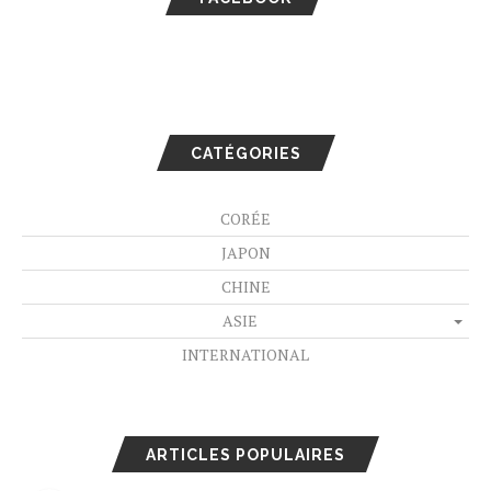
CATÉGORIES
CORÉE
JAPON
CHINE
ASIE
INTERNATIONAL
ARTICLES POPULAIRES