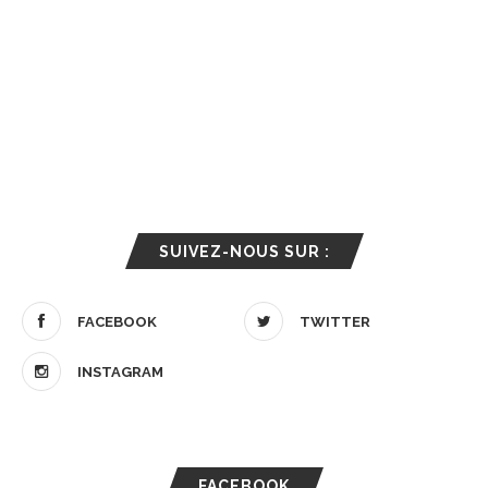
SUIVEZ-NOUS SUR :
FACEBOOK
TWITTER
INSTAGRAM
FACEBOOK