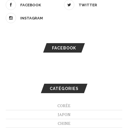
FACEBOOK
TWITTER
INSTAGRAM
FACEBOOK
CATÉGORIES
CORÉE
JAPON
CHINE