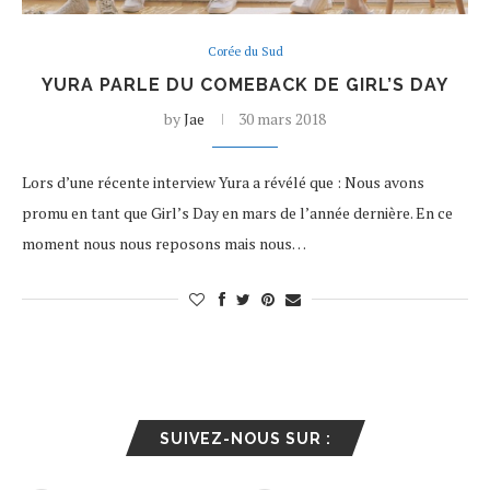
Corée du Sud
YURA PARLE DU COMEBACK DE GIRL’S DAY
by
Jae
30 mars 2018
Lors d’une récente interview Yura a révélé que : Nous avons
promu en tant que Girl’s Day en mars de l’année dernière. En ce
moment nous nous reposons mais nous…
SUIVEZ-NOUS SUR :