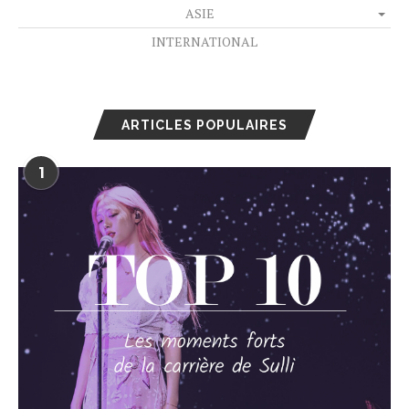
ASIE
INTERNATIONAL
ARTICLES POPULAIRES
1