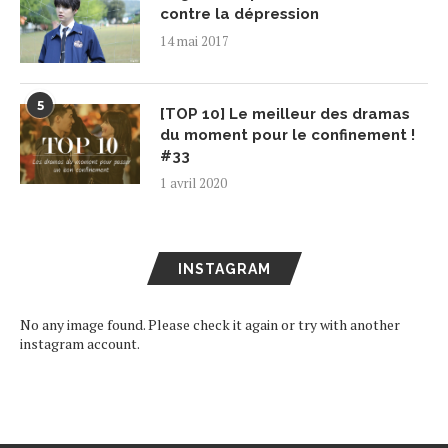
contre la dépression
14 mai 2017
5
[TOP 10] Le meilleur des dramas
du moment pour le confinement !
#33
1 avril 2020
INSTAGRAM
No any image found. Please check it again or try with another
instagram account.