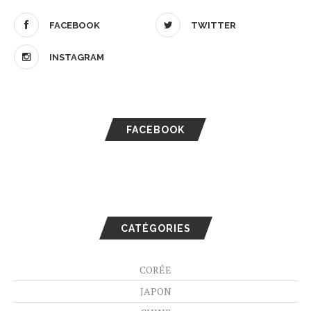
FACEBOOK
TWITTER
INSTAGRAM
FACEBOOK
CATÉGORIES
CORÉE
JAPON