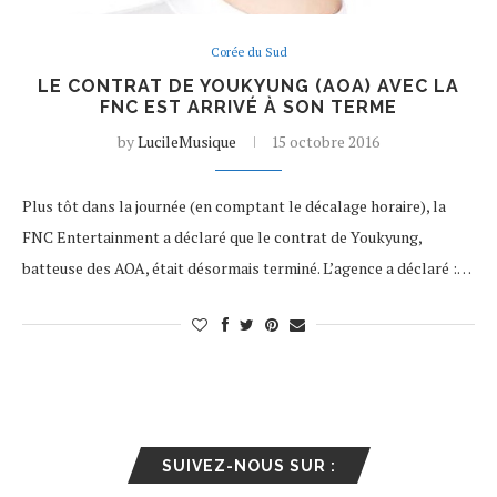
Corée du Sud
LE CONTRAT DE YOUKYUNG (AOA) AVEC LA
FNC EST ARRIVÉ À SON TERME
by
LucileMusique
15 octobre 2016
Plus tôt dans la journée (en comptant le décalage horaire), la
FNC Entertainment a déclaré que le contrat de Youkyung,
batteuse des AOA, était désormais terminé. L’agence a déclaré :…
SUIVEZ-NOUS SUR :