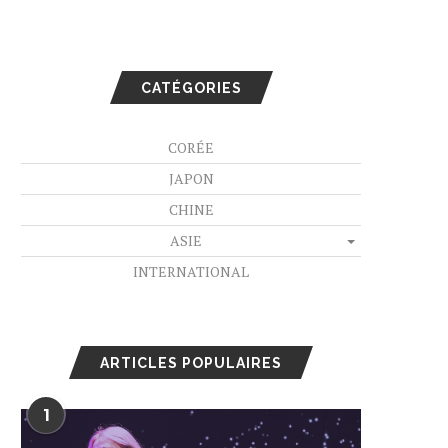
CATÉGORIES
CORÉE
JAPON
CHINE
ASIE
INTERNATIONAL
ARTICLES POPULAIRES
1