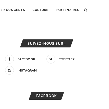
IER CONCERTS
CULTURE
PARTENAIRES
SUIVEZ-NOUS SUR :
FACEBOOK
TWITTER
INSTAGRAM
FACEBOOK