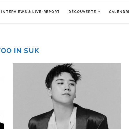
 INTERVIEWS & LIVE-REPORT
DÉCOUVERTE
CALENDR
YOO IN SUK