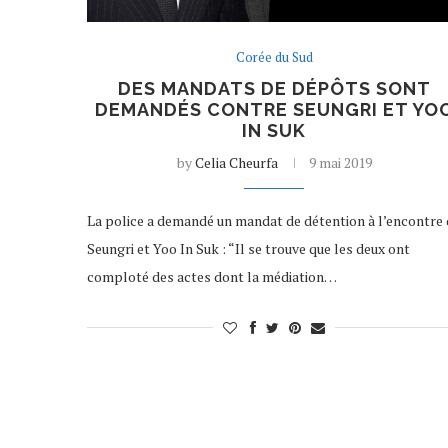
Corée du Sud
DES MANDATS DE DÉPÔTS SONT
DEMANDÉS CONTRE SEUNGRI ET YO
IN SUK
by
Celia Cheurfa
9 mai 2019
La police a demandé un mandat de détention à l’encontre
Seungri et Yoo In Suk : “Il se trouve que les deux ont
comploté des actes dont la médiation…