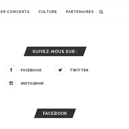
IER CONCERTS
CULTURE
PARTENAIRES
SUIVEZ-NOUS SUR :
FACEBOOK
TWITTER
INSTAGRAM
FACEBOOK