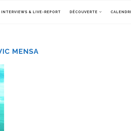
 INTERVIEWS & LIVE-REPORT
DÉCOUVERTE
CALENDR
VIC MENSA