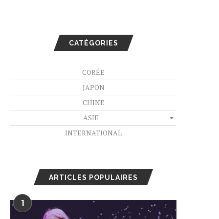
CATÉGORIES
CORÉE
JAPON
CHINE
ASIE
INTERNATIONAL
ARTICLES POPULAIRES
1