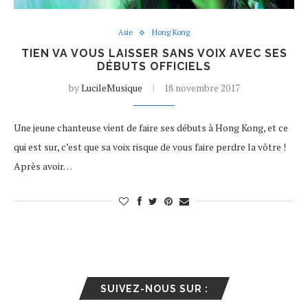
Asie
Hong Kong
TIEN VA VOUS LAISSER SANS VOIX AVEC SES
DÉBUTS OFFICIELS
by
LucileMusique
18 novembre 2017
Une jeune chanteuse vient de faire ses débuts à Hong Kong, et ce
qui est sur, c’est que sa voix risque de vous faire perdre la vôtre !
Après avoir…
SUIVEZ-NOUS SUR :