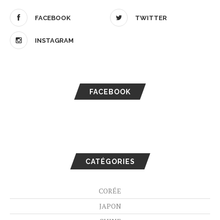
FACEBOOK
TWITTER
INSTAGRAM
FACEBOOK
CATÉGORIES
CORÉE
JAPON