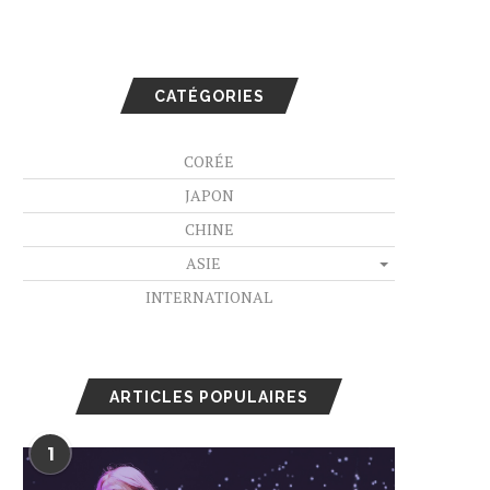
CATÉGORIES
CORÉE
JAPON
CHINE
ASIE
INTERNATIONAL
ARTICLES POPULAIRES
1