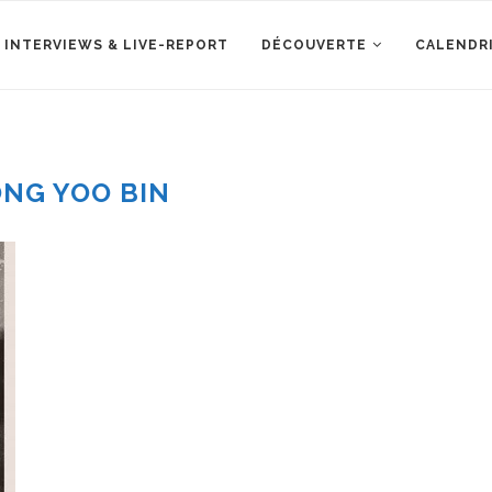
 INTERVIEWS & LIVE-REPORT
DÉCOUVERTE
CALENDR
NG YOO BIN