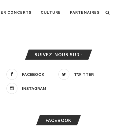
IER CONCERTS
CULTURE
PARTENAIRES
SUIVEZ-NOUS SUR :
FACEBOOK
TWITTER
INSTAGRAM
FACEBOOK