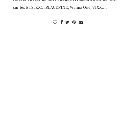
sur les BTS, EXO, BLACKPINK, Wanna One, VIXX,…