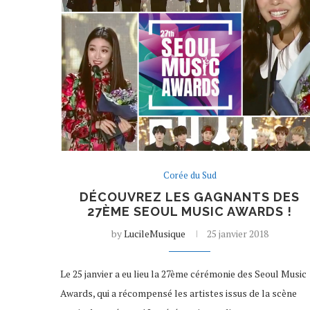
Corée du Sud
DÉCOUVREZ LES GAGNANTS DES
27ÈME SEOUL MUSIC AWARDS !
by
LucileMusique
25 janvier 2018
Le 25 janvier a eu lieu la 27ème cérémonie des Seoul Music
Awards, qui a récompensé les artistes issus de la scène