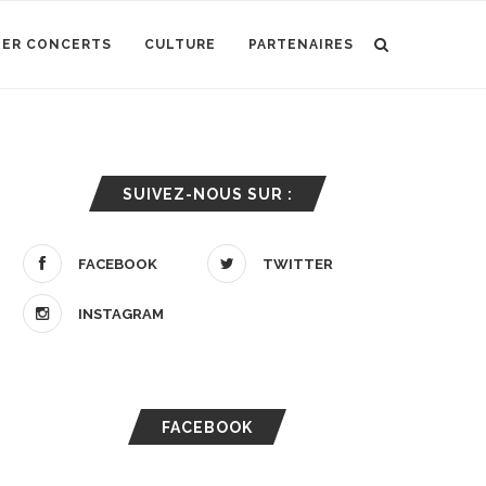
IER CONCERTS
CULTURE
PARTENAIRES
SUIVEZ-NOUS SUR :
FACEBOOK
TWITTER
INSTAGRAM
FACEBOOK