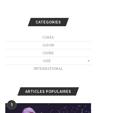
CATÉGORIES
CORÉE
JAPON
CHINE
ASIE
INTERNATIONAL
ARTICLES POPULAIRES
1