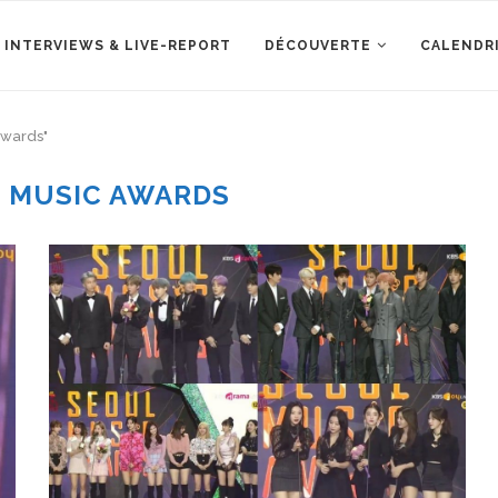
 INTERVIEWS & LIVE-REPORT
DÉCOUVERTE
CALENDR
Awards"
 MUSIC AWARDS