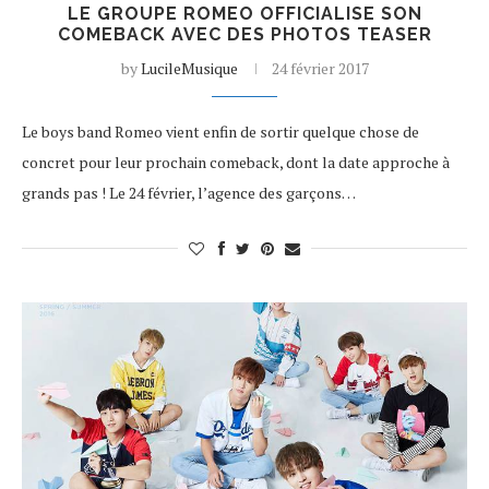
LE GROUPE ROMEO OFFICIALISE SON
COMEBACK AVEC DES PHOTOS TEASER
by
LucileMusique
24 février 2017
Le boys band Romeo vient enfin de sortir quelque chose de
concret pour leur prochain comeback, dont la date approche à
grands pas ! Le 24 février, l’agence des garçons…