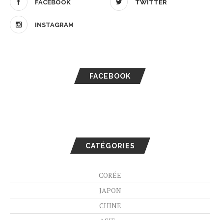
FACEBOOK
TWITTER
INSTAGRAM
FACEBOOK
CATÉGORIES
CORÉE
JAPON
CHINE