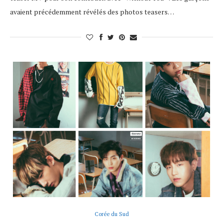
avaient précédemment révélés des photos teasers…
Corée du Sud