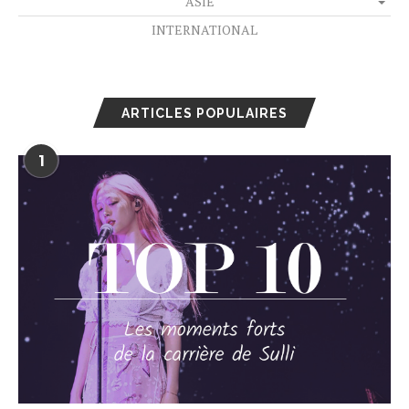
ASIE
INTERNATIONAL
ARTICLES POPULAIRES
1