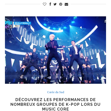
Corée du Sud
DÉCOUVREZ LES PERFORMANCES DE
NOMBREUX GROUPES DE K-POP LORS DU
MUSIC CORE