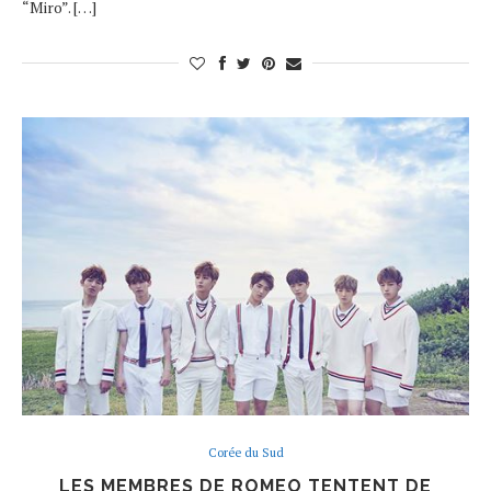
“Miro”. […]
Corée du Sud
LES MEMBRES DE ROMEO TENTENT DE