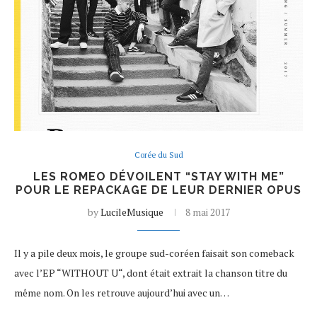
Corée du Sud
LES ROMEO DÉVOILENT “STAY WITH ME”
POUR LE REPACKAGE DE LEUR DERNIER OPUS
by
LucileMusique
8 mai 2017
Il y a pile deux mois, le groupe sud-coréen faisait son comeback
avec l’EP “WITHOUT U“, dont était extrait la chanson titre du
même nom. On les retrouve aujourd’hui avec un…