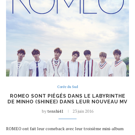
Corée du Sud
ROMEO SONT PIÉGÉS DANS LE LABYRINTHE
DE MINHO (SHINEE) DANS LEUR NOUVEAU MV
by
tenshi41
23 juin 2016
ROMEO ont fait leur comeback avec leur troisième mini-album