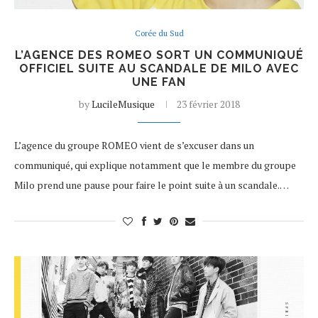
Corée du Sud
L’AGENCE DES ROMEO SORT UN COMMUNIQUÉ
OFFICIEL SUITE AU SCANDALE DE MILO AVEC
UNE FAN
by
LucileMusique
23 février 2018
L’agence du groupe ROMEO vient de s’excuser dans un
communiqué, qui explique notamment que le membre du groupe
Milo prend une pause pour faire le point suite à un scandale.…