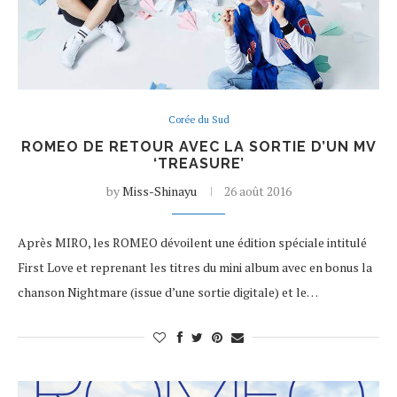
Corée du Sud
ROMEO DE RETOUR AVEC LA SORTIE D’UN MV
‘TREASURE’
by
Miss-Shinayu
26 août 2016
Après MIRO, les ROMEO dévoilent une édition spéciale intitulé
First Love et reprenant les titres du mini album avec en bonus la
chanson Nightmare (issue d’une sortie digitale) et le…