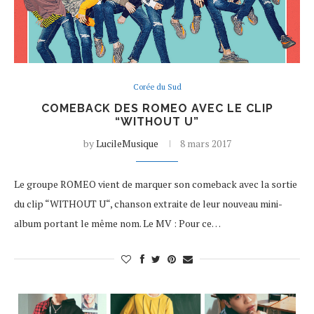
Corée du Sud
COMEBACK DES ROMEO AVEC LE CLIP
“WITHOUT U”
by
LucileMusique
8 mars 2017
Le groupe ROMEO vient de marquer son comeback avec la sortie
du clip “WITHOUT U“, chanson extraite de leur nouveau mini-
album portant le même nom. Le MV : Pour ce…