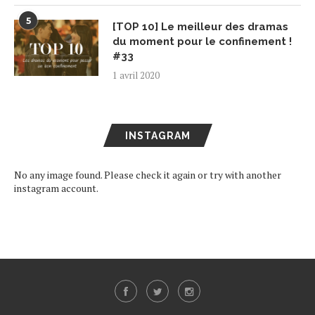
5
[TOP 10] Le meilleur des dramas
du moment pour le confinement !
#33
1 avril 2020
INSTAGRAM
No any image found. Please check it again or try with another
instagram account.