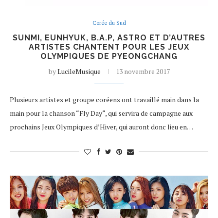
Corée du Sud
SUNMI, EUNHYUK, B.A.P, ASTRO ET D’AUTRES
ARTISTES CHANTENT POUR LES JEUX
OLYMPIQUES DE PYEONGCHANG
by
LucileMusique
13 novembre 2017
Plusieurs artistes et groupe coréens ont travaillé main dans la
main pour la chanson “Fly Day“, qui servira de campagne aux
prochains Jeux Olympiques d’Hiver, qui auront donc lieu en…