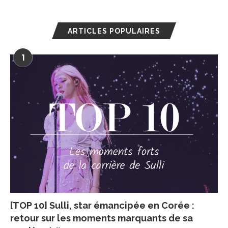
ARTICLES POPULAIRES
1
[TOP 10] Sulli, star émancipée en Corée :
retour sur les moments marquants de sa