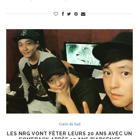
Corée du Sud
LES NRG VONT FÊTER LEURS 20 ANS AVEC UN