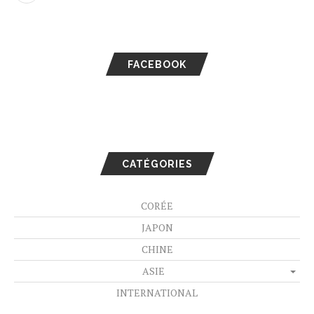
FACEBOOK
CATÉGORIES
CORÉE
JAPON
CHINE
ASIE
INTERNATIONAL