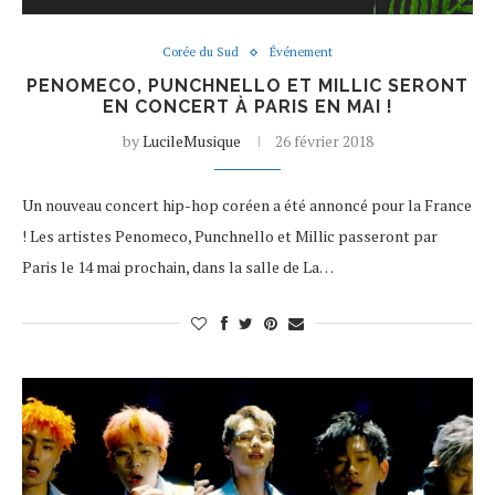
Corée du Sud
Événement
PENOMECO, PUNCHNELLO ET MILLIC SERONT
EN CONCERT À PARIS EN MAI !
by
LucileMusique
26 février 2018
Un nouveau concert hip-hop coréen a été annoncé pour la France
! Les artistes Penomeco, Punchnello et Millic passeront par
Paris le 14 mai prochain, dans la salle de La…