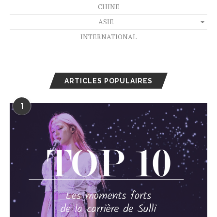
CHINE
ASIE
INTERNATIONAL
ARTICLES POPULAIRES
1