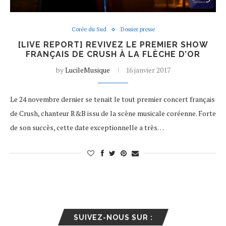
Corée du Sud
Dossier presse
[LIVE REPORT] REVIVEZ LE PREMIER SHOW
FRANÇAIS DE CRUSH À LA FLÈCHE D’OR
by
LucileMusique
16 janvier 2017
Le 24 novembre dernier se tenait le tout premier concert français
de Crush, chanteur R&B issu de la scène musicale coréenne. Forte
de son succès, cette date exceptionnelle a très…
SUIVEZ-NOUS SUR :