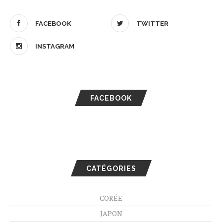
FACEBOOK
TWITTER
INSTAGRAM
FACEBOOK
CATÉGORIES
CORÉE
JAPON