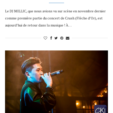
Le DJ MILLIC, que nous avions vu sur scène en novembre dernier
comme première partie du concert de Crush (Flèche d’Or), est
aujourd’hui de retour dans la musique ! À…