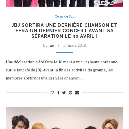
Corée du Sud
JBJ SORTIRA UNE DERNIÈRE CHANSON ET
FERA UN DERNIER CONCERT AVANT SA
SÉPARATION LE 30 AVRIL !
by
Jae
17 mars 2018
Une déclaration a été faite le 16 mars à minuit (heure coréenne)
sur le fancafé de JBJ. Avant la fin des activités du groupe, les
membres sortiront une dernière chanson…