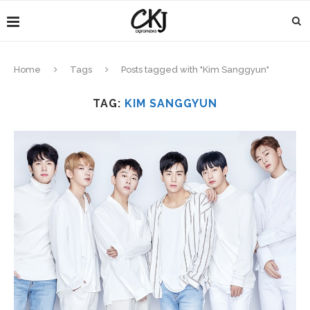
Home
Tags
Posts tagged with "Kim Sanggyun"
TAG:
KIM SANGGYUN