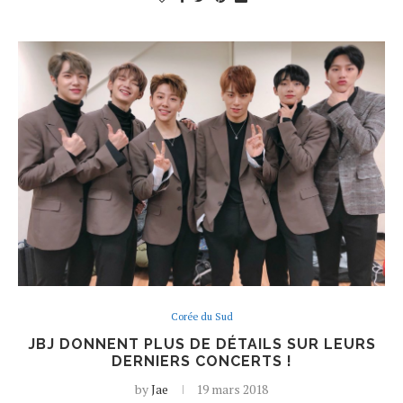
Corée du Sud
JBJ DONNENT PLUS DE DÉTAILS SUR LEURS
DERNIERS CONCERTS !
by
Jae
19 mars 2018