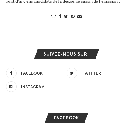
sont d’anciens candidats de la deuxième saison de l’émission…
SUIVEZ-NOUS SUR :
FACEBOOK
TWITTER
INSTAGRAM
FACEBOOK