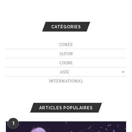
CATÉGORIES
CORÉE
JAPON
CHINE
ASIE
INTERNATIONAL
ARTICLES POPULAIRES
1