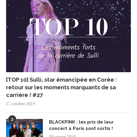
[TOP 10] Sulli, star émancipée en Corée :
retour sur les moments marquants de sa
carrière ! #27
17 octobre 2019
2
BLACKPINK : les prix de leur
concert à Paris sont sortis !
30 janvier 2019