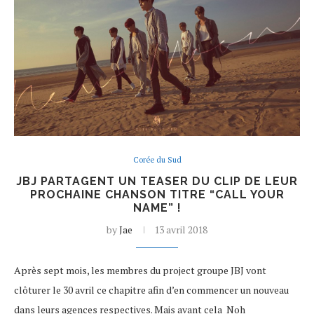
Corée du Sud
JBJ PARTAGENT UN TEASER DU CLIP DE LEUR
PROCHAINE CHANSON TITRE “CALL YOUR
NAME” !
by
Jae
13 avril 2018
Après sept mois, les membres du project groupe JBJ vont
clôturer le 30 avril ce chapitre afin d’en commencer un nouveau
dans leurs agences respectives. Mais avant cela Noh