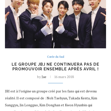
Corée du Sud
LE GROUPE JBJ NE CONTINUERA PAS DE
PROMOUVOIR ENSEMBLE APRÈS AVRIL !
by
Jae
16 mars 2018
JBJ est à l’origine un groupe créé par les fans qui est devenu
réalité. Il est composé de : Noh Taehyun, Takada Kenta, Kim
Sanggyu, Jin Longguo, Kim Donghan et Kwon Hyunbin qui