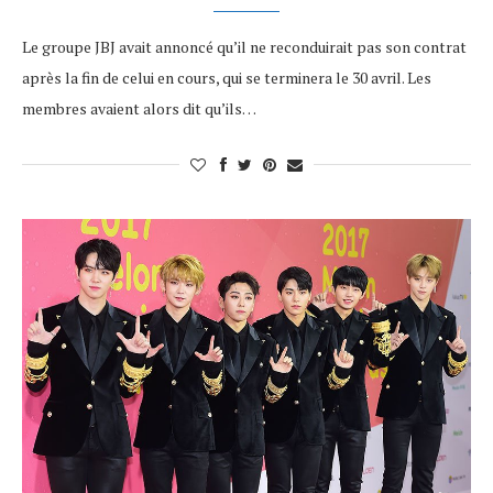
Le groupe JBJ avait annoncé qu’il ne reconduirait pas son contrat
après la fin de celui en cours, qui se terminera le 30 avril. Les
membres avaient alors dit qu’ils…