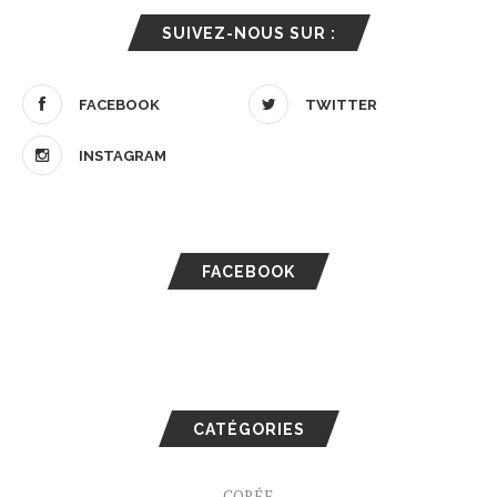
SUIVEZ-NOUS SUR :
FACEBOOK
TWITTER
INSTAGRAM
FACEBOOK
CATÉGORIES
CORÉE