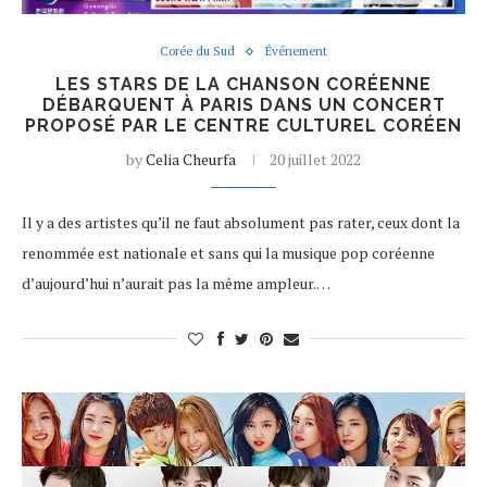
Corée du Sud
Événement
LES STARS DE LA CHANSON CORÉENNE
DÉBARQUENT À PARIS DANS UN CONCERT
PROPOSÉ PAR LE CENTRE CULTUREL CORÉEN
by
Celia Cheurfa
20 juillet 2022
Il y a des artistes qu’il ne faut absolument pas rater, ceux dont la
renommée est nationale et sans qui la musique pop coréenne
d’aujourd’hui n’aurait pas la même ampleur.…