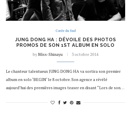
Corée du Sud
JUNG DONG HA : DÉVOILE DES PHOTOS
PROMOS DE SON 1ST ALBUM EN SOLO
by
Miss-Shinayu
3 octobre 2014
Le chanteur talentueux JUNG DONG HA va sortira son premier
album en solo ‘BEGIN‘ le 8 octobre. Son agence a révélé
aujourd’hui des premières images teaser en disant “Lors de son…