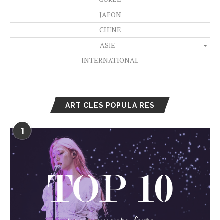
JAPON
CHINE
ASIE
INTERNATIONAL
ARTICLES POPULAIRES
1