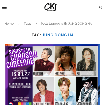
Home
Tags
Posts tagged with "JUNG DONG HA"
TAG:
JUNG DONG HA