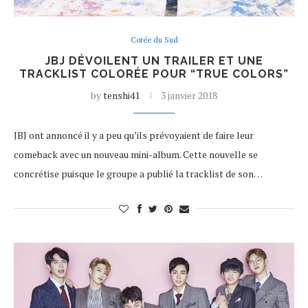
Corée du Sud
JBJ DÉVOILENT UN TRAILER ET UNE
TRACKLIST COLORÉE POUR “TRUE COLORS”
by
tenshi41
3 janvier 2018
JBJ ont annoncé il y a peu qu’ils prévoyaient de faire leur
comeback avec un nouveau mini-album. Cette nouvelle se
concrétise puisque le groupe a publié la tracklist de son…