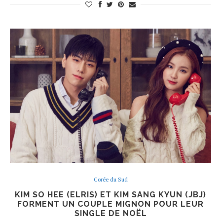
Corée du Sud
KIM SO HEE (ELRIS) ET KIM SANG KYUN (JBJ)
FORMENT UN COUPLE MIGNON POUR LEUR
SINGLE DE NOËL