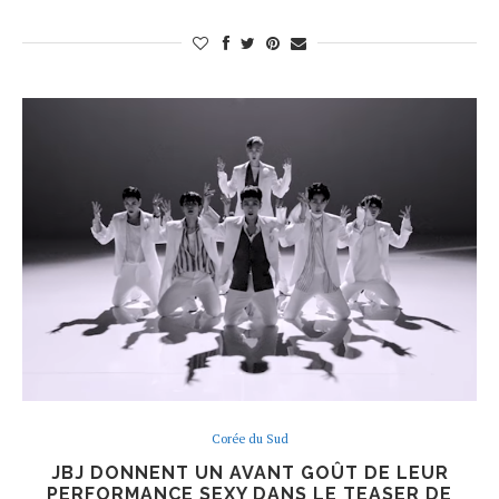
Corée du Sud
JBJ DONNENT UN AVANT GOÛT DE LEUR
PERFORMANCE SEXY DANS LE TEASER DE