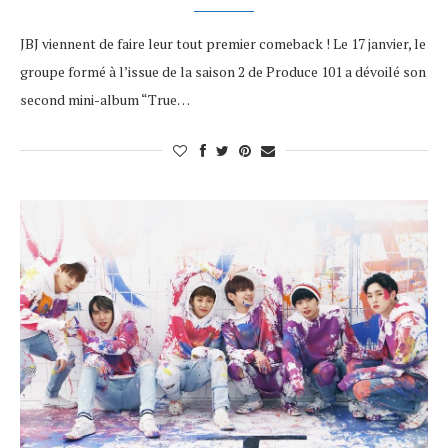
JBJ viennent de faire leur tout premier comeback ! Le 17 janvier, le
groupe formé à l’issue de la saison 2 de Produce 101 a dévoilé son
second mini-album “True…