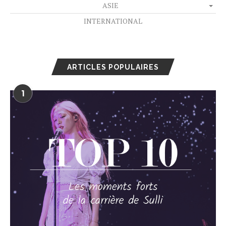
ASIE
INTERNATIONAL
ARTICLES POPULAIRES
1