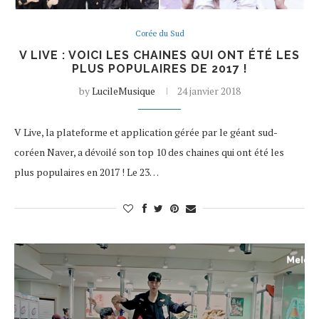
Corée du Sud
V LIVE : VOICI LES CHAINES QUI ONT ÉTÉ LES
PLUS POPULAIRES DE 2017 !
by
LucileMusique
24 janvier 2018
V Live, la plateforme et application gérée par le géant sud-
coréen Naver, a dévoilé son top 10 des chaines qui ont été les
plus populaires en 2017 ! Le 23…