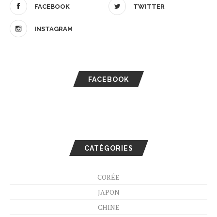
FACEBOOK
TWITTER
INSTAGRAM
FACEBOOK
CATÉGORIES
CORÉE
JAPON
CHINE