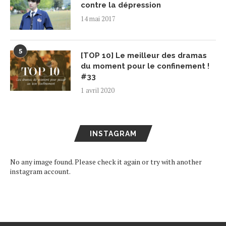
contre la dépression
14 mai 2017
5
[TOP 10] Le meilleur des dramas
du moment pour le confinement !
#33
1 avril 2020
INSTAGRAM
No any image found. Please check it again or try with another
instagram account.