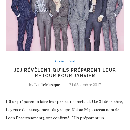
Corée du Sud
JBJ RÉVÈLENT QU’ILS PRÉPARENT LEUR
RETOUR POUR JANVIER
by
LucileMusique
21 décembre 2017
JBJ se préparent à faire leur premier comeback ! Le 21 décembre,
l’agence de management du groupe, Kakao M (nouveau nom de
Loen Entertainment), ont confirmé : “Ils préparent un…