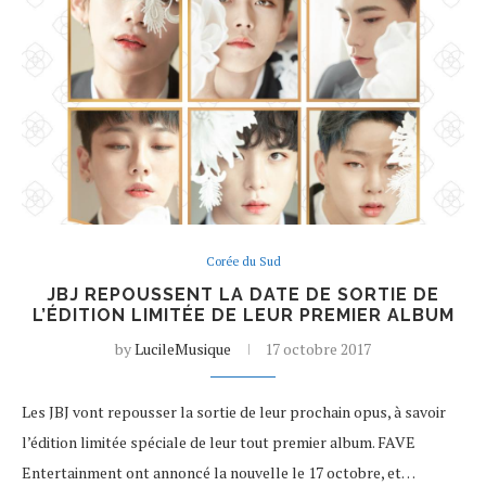
Corée du Sud
JBJ REPOUSSENT LA DATE DE SORTIE DE
L’ÉDITION LIMITÉE DE LEUR PREMIER ALBUM
by
LucileMusique
17 octobre 2017
Les JBJ vont repousser la sortie de leur prochain opus, à savoir
l’édition limitée spéciale de leur tout premier album. FAVE
Entertainment ont annoncé la nouvelle le 17 octobre, et…