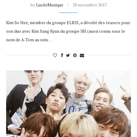
by
LucileMusique
28 novembre 2017
Kim So Hee, membre du groupe ELRIS, a dévoilé des teasers pour
son duo avec Kim Sang Kyun du groupe JBJ (aussi connu sous le
nom de A-Tom au sein…