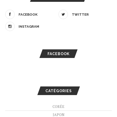
FACEBOOK
TWITTER
INSTAGRAM
FACEBOOK
CATÉGORIES
CORÉE
JAPON