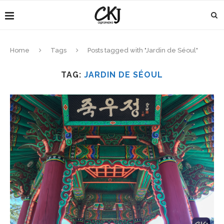
Home
Tags
Posts tagged with "Jardin de Séoul"
TAG:
JARDIN DE SÉOUL