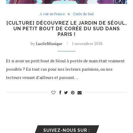
A voir en France
Corée du Sud
[CULTURE] DÉCOUVREZ LE JARDIN DE SÉOUL,
UN PETIT BOUT DE CORÉE DU SUD DANS
PARIS !
by
LucileMusique
1 novembre 2018
Et si avoir un petit bout de Séoul à portée de main était vraiment
possible ? En tout cas pour nos lecteurs parisiens, ou nos
lecteurs venant d’ailleurs et passant…
SUIVEZ-NOUS SUR :