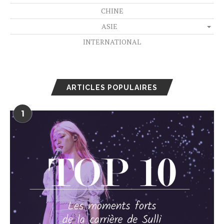
CHINE
ASIE
INTERNATIONAL
ARTICLES POPULAIRES
1