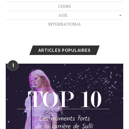
CHINE
ASIE
INTERNATIONAL
ARTICLES POPULAIRES
1