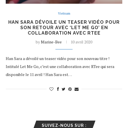
Vietnam
HAN SARA DÉVOILE UN TEASER VIDÉO POUR
SON RETOUR AVEC ‘LET ME GO’ EN
COLLABORATION AVEC RTEE
by
Marine-Bee
10 avril 2020
Han Sara a dévoilé un teaser vidéo pour son nouveau titre !
Intitulé Let Me Go, c’est une collaboration avec RTee qui sera
disponible le 11 avril ! Han Sara est…
SUIVEZ-NOUS SUR :