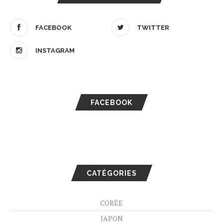
FACEBOOK
TWITTER
INSTAGRAM
FACEBOOK
CATÉGORIES
CORÉE
JAPON