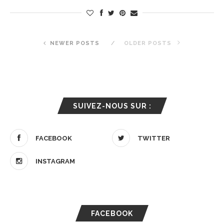
NEWER POSTS
OLDER POSTS
SUIVEZ-NOUS SUR :
FACEBOOK
TWITTER
INSTAGRAM
FACEBOOK