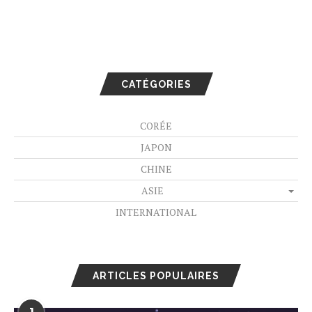
CATÉGORIES
CORÉE
JAPON
CHINE
ASIE
INTERNATIONAL
ARTICLES POPULAIRES