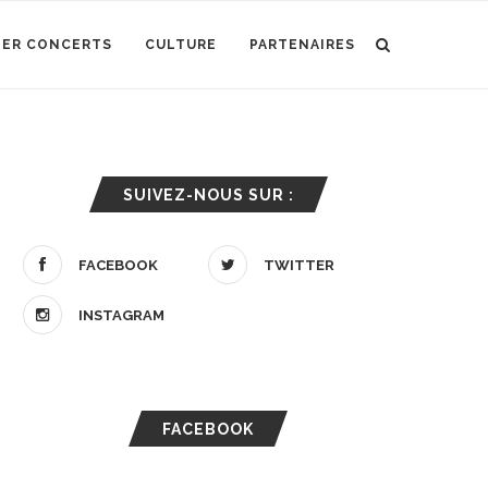
IER CONCERTS
CULTURE
PARTENAIRES
SUIVEZ-NOUS SUR :
FACEBOOK
TWITTER
INSTAGRAM
FACEBOOK