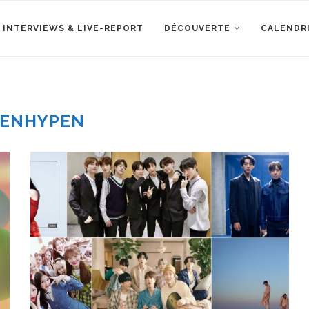
 INTERVIEWS & LIVE-REPORT
DÉCOUVERTE
CALENDR
ENHYPEN