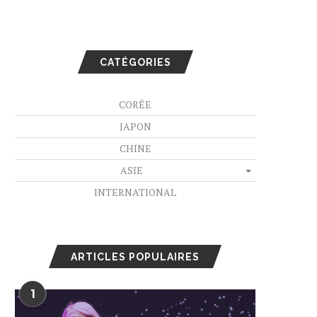
CATÉGORIES
CORÉE
JAPON
CHINE
ASIE
INTERNATIONAL
ARTICLES POPULAIRES
1