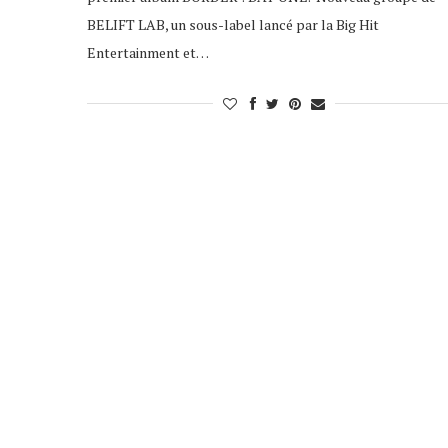
BELIFT LAB, un sous-label lancé par la Big Hit
Entertainment et…