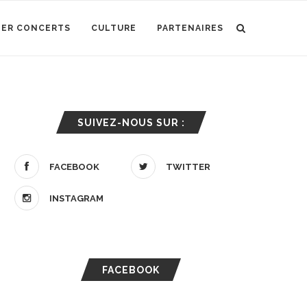
IER CONCERTS
CULTURE
PARTENAIRES
SUIVEZ-NOUS SUR :
FACEBOOK
TWITTER
INSTAGRAM
FACEBOOK