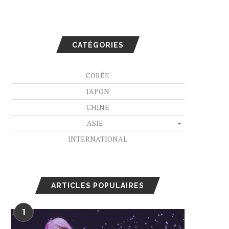
CATÉGORIES
CORÉE
JAPON
CHINE
ASIE
INTERNATIONAL
ARTICLES POPULAIRES
1