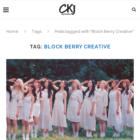
Home
Tags
Posts tagged with "Block Berry Creative"
TAG:
BLOCK BERRY CREATIVE