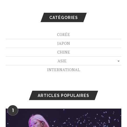
CATÉGORIES
CORÉE
JAPON
CHINE
ASIE
INTERNATIONAL
ARTICLES POPULAIRES
1