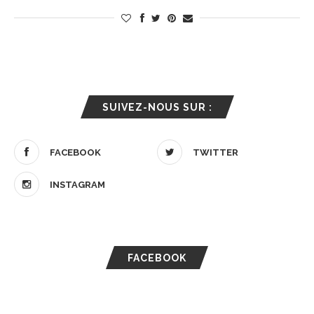
SUIVEZ-NOUS SUR :
FACEBOOK
TWITTER
INSTAGRAM
FACEBOOK