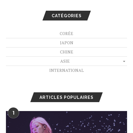
CATÉGORIES
CORÉE
JAPON
CHINE
ASIE
INTERNATIONAL
ARTICLES POPULAIRES
1