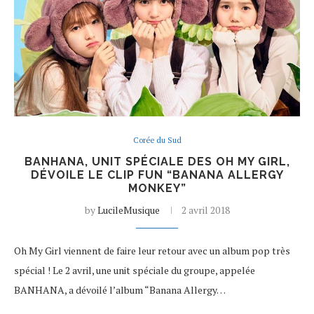
Corée du Sud
BANHANA, UNIT SPÉCIALE DES OH MY GIRL,
DÉVOILE LE CLIP FUN “BANANA ALLERGY
MONKEY”
by
LucileMusique
2 avril 2018
Oh My Girl viennent de faire leur retour avec un album pop très
spécial ! Le 2 avril, une unit spéciale du groupe, appelée
BANHANA, a dévoilé l’album “Banana Allergy…