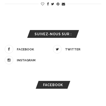
SUIVEZ-NOUS SUR :
FACEBOOK
TWITTER
INSTAGRAM
FACEBOOK