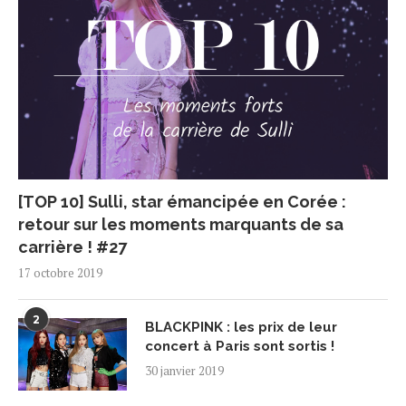
[TOP 10] Sulli, star émancipée en Corée :
retour sur les moments marquants de sa
carrière ! #27
17 octobre 2019
2
BLACKPINK : les prix de leur
concert à Paris sont sortis !
30 janvier 2019