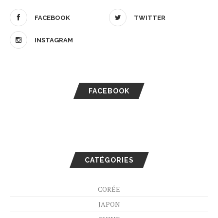
FACEBOOK
TWITTER
INSTAGRAM
FACEBOOK
CATÉGORIES
CORÉE
JAPON