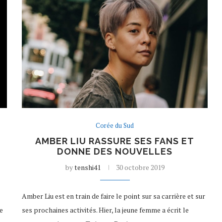
Corée du Sud
AMBER LIU RASSURE SES FANS ET
DONNE DES NOUVELLES
by
tenshi41
30 octobre 2019
Amber Liu est en train de faire le point sur sa carrière et sur
e
ses prochaines activités. Hier, la jeune femme a écrit le