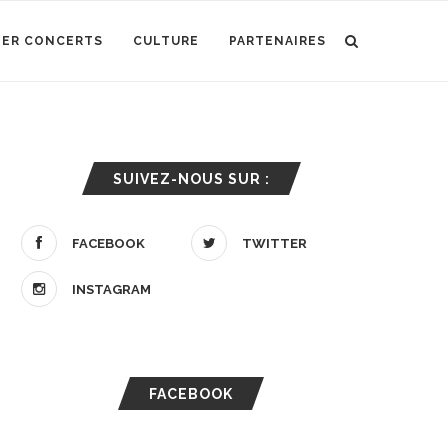
IER CONCERTS
CULTURE
PARTENAIRES
SUIVEZ-NOUS SUR :
FACEBOOK
TWITTER
INSTAGRAM
FACEBOOK