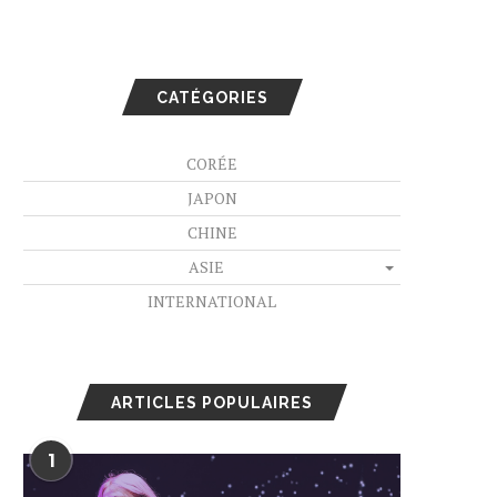
CATÉGORIES
CORÉE
JAPON
CHINE
ASIE
INTERNATIONAL
ARTICLES POPULAIRES
1