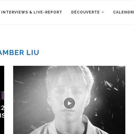
 INTERVIEWS & LIVE-REPORT
DÉCOUVERTE
CALENDR
AMBER LIU