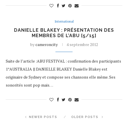
International
DANIELLE BLAKEY : PRÉSENTATION DES
MEMBRES DE L’ABU [5/15]
by
cameroncity
4 septembre 2012
Suite de l’article :ABU FESTIVAL : confirmation des participants
1*AUSTRALIA || DANIELLE BLAKEY Danielle Blakey est
originaire de Sydney et compose ses chansons elle même. Ses
sonorités sont pop mais…
NEWER POSTS
OLDER POSTS