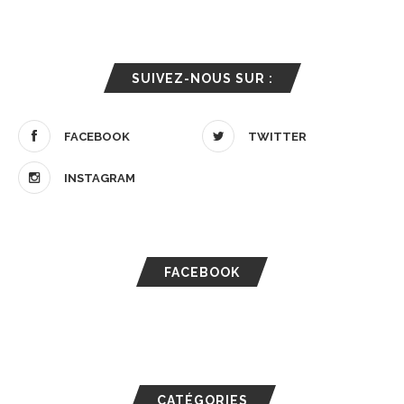
SUIVEZ-NOUS SUR :
FACEBOOK
TWITTER
INSTAGRAM
FACEBOOK
CATÉGORIES