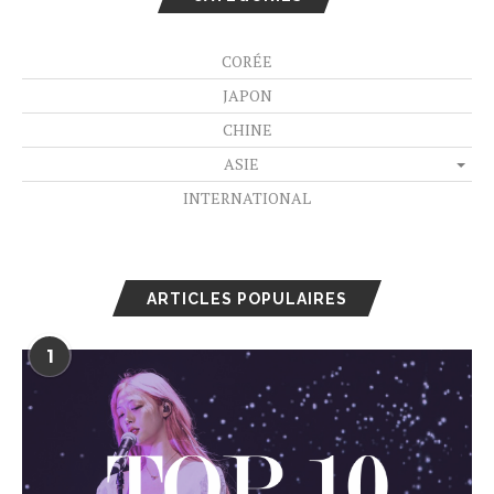
CORÉE
JAPON
CHINE
ASIE
INTERNATIONAL
ARTICLES POPULAIRES
1