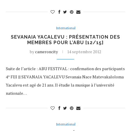
International
SEVANAIA YACALEVU : PRÉSENTATION DES
MEMBRES POUR L’ABU [12/15]
by
cameroncity
14 septembre 2012
Suite de l’article : ABU FESTIVAL : confirmation des participants
4* FIJI || SEVANAIA YACALEVU Sevanaia Nace Matevakaloloma
Yacalevu est agé de 21 ans. Il étudie la musique à l’université
nationale…
International