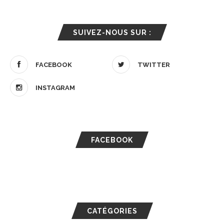
SUIVEZ-NOUS SUR :
FACEBOOK
TWITTER
INSTAGRAM
FACEBOOK
CATÉGORIES