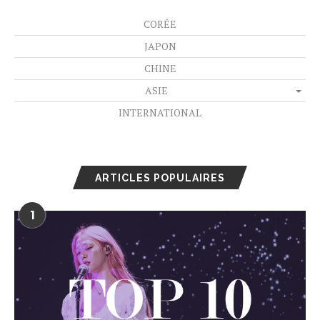
CORÉE
JAPON
CHINE
ASIE
INTERNATIONAL
ARTICLES POPULAIRES
1