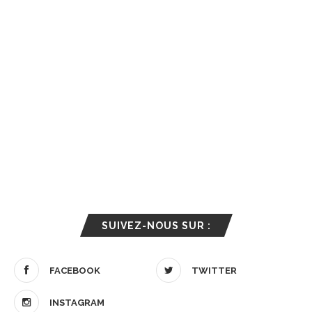
SUIVEZ-NOUS SUR :
FACEBOOK
TWITTER
INSTAGRAM