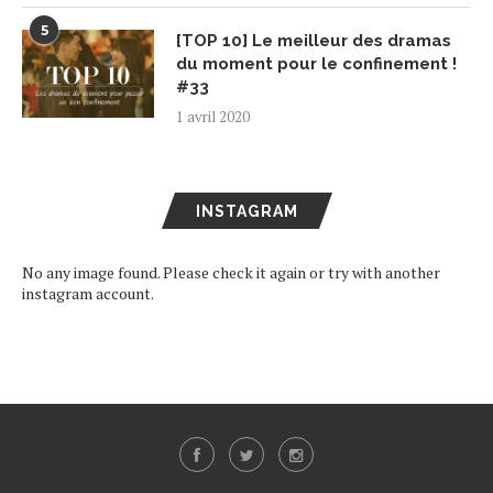
5
[TOP 10] Le meilleur des dramas
du moment pour le confinement !
#33
1 avril 2020
INSTAGRAM
No any image found. Please check it again or try with another
instagram account.