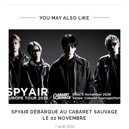
YOU MAY ALSO LIKE
SPYAIR DÉBARQUE AU CABARET SAUVAGE
LE 02 NOVEMBRE
7 août 2026