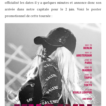
officialisé les dates il y a quelques minutes et annonce donc son
arrivée dans notre capitale pour le 2 juin. Voici le poster
promotionnel de cette tournée :