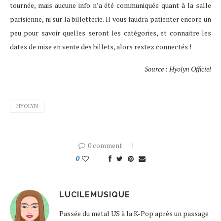
tournée, mais aucune info n’a été communiquée quant à la salle
parisienne, ni sur la billetterie. Il vous faudra patienter encore un
peu pour savoir quelles seront les catégories, et connaitre les
dates de mise en vente des billets, alors restez connectés !
Source : Hyolyn Officiel
HYOLYN
0 comment
0
LUCILEMUSIQUE
Passée du metal US à la K-Pop après un passage