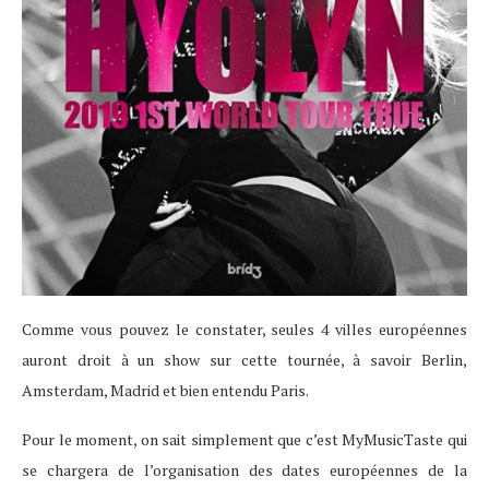
Comme vous pouvez le constater, seules 4 villes européennes
auront droit à un show sur cette tournée, à savoir Berlin,
Amsterdam, Madrid et bien entendu Paris.
Pour le moment, on sait simplement que c’est MyMusicTaste qui
se chargera de l’organisation des dates européennes de la