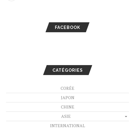
FACEBOOK
CATÉGORIES
CORÉE
JAPON
CHINE
ASIE
INTERNATIONAL