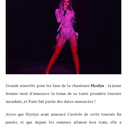
Grande nouvelle pour les fans de la chanteuse
Hyolyn
: la jeune
femme vient d’annoncer la tenue de sa toute première tournée
mondiale, et Paris fait partie des dates annoncées !
Alors que Hyolyn avait annoncé l’arrivée de cette tournée fin
janvier, et que depuis les rumeurs allaient bon train, elle a