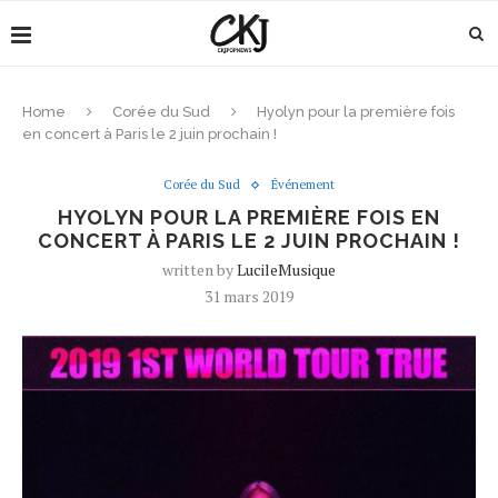
Home
Corée du Sud
Hyolyn pour la première fois
en concert à Paris le 2 juin prochain !
Corée du Sud
Événement
HYOLYN POUR LA PREMIÈRE FOIS EN
CONCERT À PARIS LE 2 JUIN PROCHAIN !
written by
LucileMusique
31 mars 2019