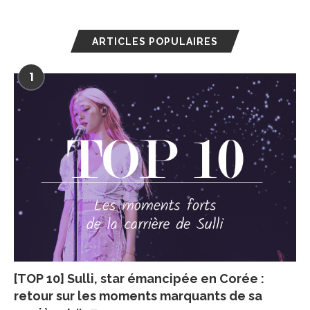
ARTICLES POPULAIRES
1
[TOP 10] Sulli, star émancipée en Corée :
retour sur les moments marquants de sa