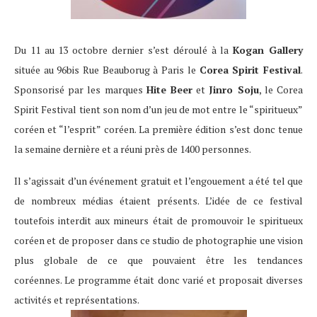
Du 11 au 13 octobre dernier s’est déroulé à la
Kogan Gallery
située au 96bis Rue Beauborug à Paris le
Corea Spirit Festival
.
Sponsorisé par les marques
Hite Beer
et
Jinro Soju
, le Corea
Spirit Festival tient son nom d’un jeu de mot entre le “spiritueux”
coréen et “l’esprit” coréen. La première édition s’est donc tenue
la semaine dernière et a réuni près de 1400 personnes.
Il s’agissait d’un événement gratuit et l’engouement a été tel que
de nombreux médias étaient présents. L’idée de ce festival
toutefois interdit aux mineurs était de promouvoir le spiritueux
coréen et de proposer dans ce studio de photographie une vision
plus globale de ce que pouvaient être les tendances
coréennes. Le programme était donc varié et proposait diverses
activités et représentations.