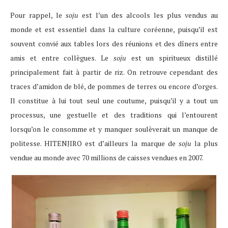
Pour rappel, le
soju
est l’un des alcools les plus vendus au
monde et est essentiel dans la culture coréenne, puisqu’il est
souvent convié aux tables lors des réunions et des dîners entre
amis et entre collègues. Le
soju
est un spiritueux distillé
principalement fait à partir de riz. On retrouve cependant des
traces d’amidon de blé, de pommes de terres ou encore d’orges.
Il constitue à lui tout seul une coutume, puisqu’il y a tout un
processus, une gestuelle et des traditions qui l’entourent
lorsqu’on le consomme et y manquer soulèverait un manque de
politesse. HITENJIRO est d’ailleurs la marque de
soju
la plus
vendue au monde avec 70 millions de caisses vendues en 2007.