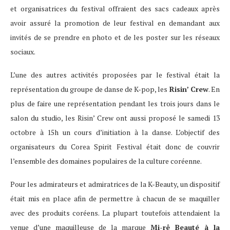
et organisatrices du festival offraient des sacs cadeaux après
avoir assuré la promotion de leur festival en demandant aux
invités de se prendre en photo et de les poster sur les réseaux
sociaux.
L’une des autres activités proposées par le festival était la
représentation du groupe de danse de K-pop, les
Risin’ Crew
. En
plus de faire une représentation pendant les trois jours dans le
salon du studio, les Risin’ Crew ont aussi proposé le samedi 13
octobre à 15h un cours d’initiation à la danse. L’objectif des
organisateurs du Corea Spirit Festival était donc de couvrir
l’ensemble des domaines populaires de la culture coréenne.
Pour les admirateurs et admiratrices de la K-Beauty, un dispositif
était mis en place afin de permettre à chacun de se maquiller
avec des produits coréens. La plupart toutefois attendaient la
venue d’une maquilleuse de la marque
Mi-rê Beauté à la