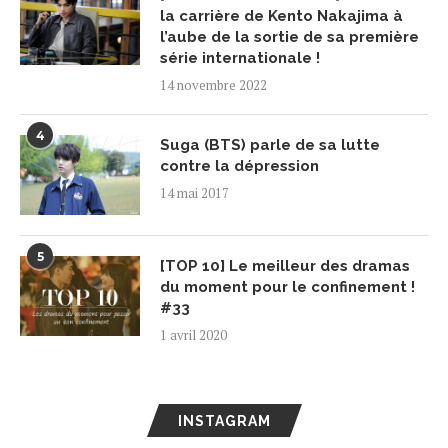
la carrière de Kento Nakajima à
l’aube de la sortie de sa première
série internationale !
14 novembre 2022
4
Suga (BTS) parle de sa lutte
contre la dépression
14 mai 2017
5
[TOP 10] Le meilleur des dramas
du moment pour le confinement !
#33
1 avril 2020
INSTAGRAM