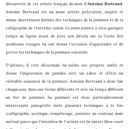
découverte de cet artiste français du nom d’
Antoine Bertrand.
Antoine Bertrand est un jeune artiste polyvalent, inspiré et
même directement héritier des techniques de la peinture et de la
calligraphie de l’extrême-orient. Ce jeune peintre a vécu quelques
temps au Japon avant de jeter son dévolu sur la Corée. Ses
nombreux voyages lui ont donné l’occasion d’apprendre et de
porter les techniques de la peinture orientale.
D’ailleurs, il crée désormais lui-même ses propres outils et
donne l’impression de peindre avec un sabre et d’être un
véritable samouraï de la peinture. Antoine Bertrand a donc fait
chaque jour, dans une forme différente et avec un temps différent
un live de peinture. Sa peinture est donc particulièrement
intéressante puisqu’elle mêle plusieurs techniques à la fois
(calligraphie, acrylique, remplissage, peinture au couteau) mais
surtout parce que l’intention de l’artiste est de laisser libre court