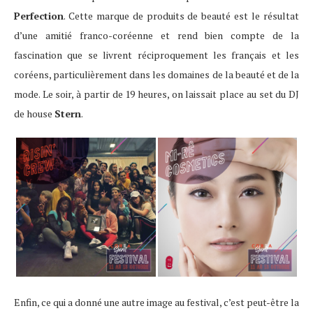
Perfection
. Cette marque de produits de beauté est le résultat
d’une amitié franco-coréenne et rend bien compte de la
fascination que se livrent réciproquement les français et les
coréens, particulièrement dans les domaines de la beauté et de la
mode. Le soir, à partir de 19 heures, on laissait place au set du DJ
de house
Stern
.
Enfin, ce qui a donné une autre image au festival, c’est peut-être la