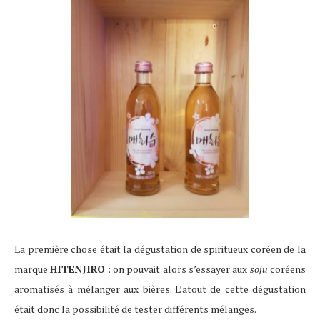
La première chose était la dégustation de spiritueux coréen de la
marque
HITENJIRO
: on pouvait alors s’essayer aux
soju
coréens
aromatisés à mélanger aux bières. L’atout de cette dégustation
était donc la possibilité de tester différents mélanges.