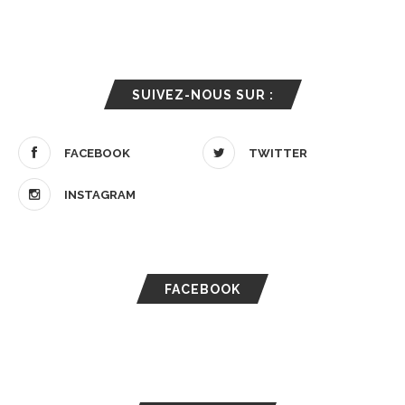
SUIVEZ-NOUS SUR :
FACEBOOK
TWITTER
INSTAGRAM
FACEBOOK