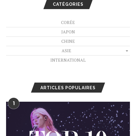
CATÉGORIES
CORÉE
JAPON
CHINE
ASIE
INTERNATIONAL
ARTICLES POPULAIRES
1