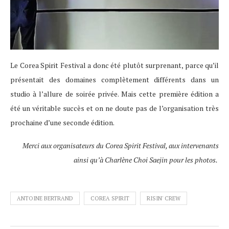
Le Corea Spirit Festival a donc été plutôt surprenant, parce qu’il
présentait des domaines complètement différents dans un
studio à l’allure de soirée privée. Mais cette première édition a
été un véritable succès et on ne doute pas de l’organisation très
prochaine d’une seconde édition.
Merci aux organisateurs du Corea Spirit Festival, aux intervenants
ainsi qu’à Charlène Choi Saejin pour les photos.
ANTOINE BERTRAND
COREA SPIRIT
RISIN' CREW