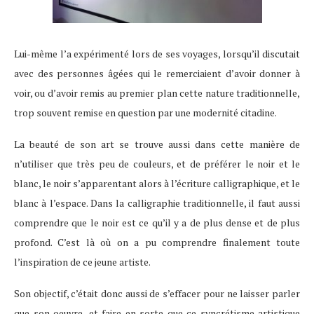
Lui-même l’a expérimenté lors de ses voyages, lorsqu’il discutait
avec des personnes âgées qui le remerciaient d’avoir donner à
voir, ou d’avoir remis au premier plan cette nature traditionnelle,
trop souvent remise en question par une modernité citadine.
La beauté de son art se trouve aussi dans cette manière de
n’utiliser que très peu de couleurs, et de préférer le noir et le
blanc, le noir s’apparentant alors à l’écriture calligraphique, et le
blanc à l’espace. Dans la calligraphie traditionnelle, il faut aussi
comprendre que le noir est ce qu’il y a de plus dense et de plus
profond. C’est là où on a pu comprendre finalement toute
l’inspiration de ce jeune artiste.
Son objectif, c’était donc aussi de s’effacer pour ne laisser parler
que son oeuvre, et faire en sorte que ce syncrétisme artistique