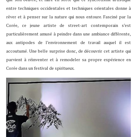
entre techniques occidentales et techniques orientales donne à
rêver et à penser sur la nature qui nous entoure. Fasciné par la
Corée, ce jeune artiste de street-art contemporain s’est
particulièrement amusé à peindre dans une ambiance différente,
aux antipodes de l’environnement de travail auquel il est
accoutumé. Une belle surprise donc, de découvrir cet artiste qui
parvient à réinventer et à remodeler sa propre expérience en
Corée dans un festival de spiritueux.