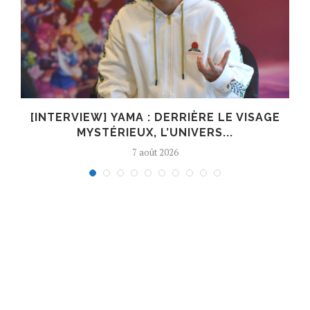
[INTERVIEW] YAMA : DERRIÈRE LE VISAGE
MYSTÉRIEUX, L’UNIVERS...
7 août 2026