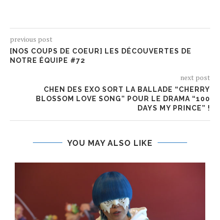
previous post
[NOS COUPS DE COEUR] LES DÉCOUVERTES DE
NOTRE ÉQUIPE #72
next post
CHEN DES EXO SORT LA BALLADE “CHERRY
BLOSSOM LOVE SONG” POUR LE DRAMA “100
DAYS MY PRINCE” !
YOU MAY ALSO LIKE