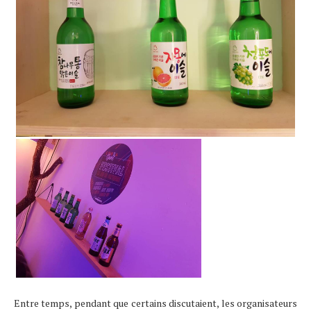
Entre temps, pendant que certains discutaient, les organisateurs