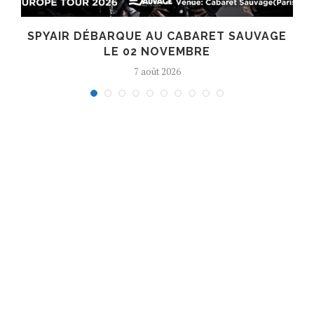
SPYAIR DÉBARQUE AU CABARET SAUVAGE
LE 02 NOVEMBRE
7 août 2026