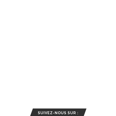
SUIVEZ-NOUS SUR :