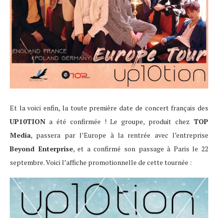
Et la voici enfin, la toute première date de concert français des
UP10TION
a été confirmée ! Le groupe, produit chez
TOP
Media
, passera par l’Europe à la rentrée avec l’entreprise
Beyond Enterprise
, et a confirmé son passage à Paris le 22
septembre. Voici l’affiche promotionnelle de cette tournée :