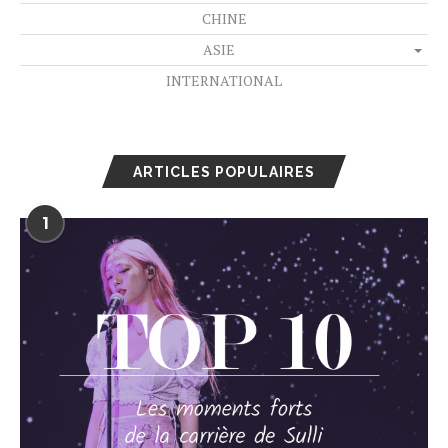
CHINE
ASIE
INTERNATIONAL
ARTICLES POPULAIRES
1