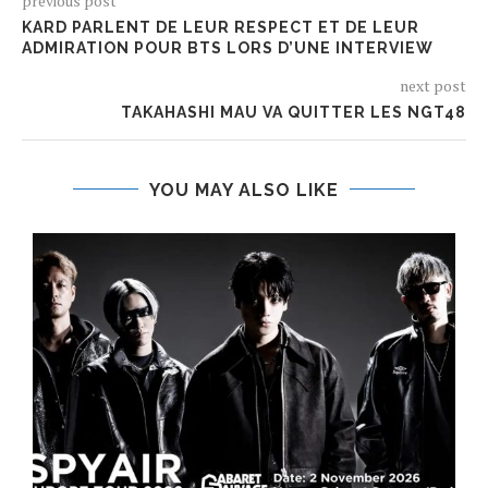
previous post
KARD PARLENT DE LEUR RESPECT ET DE LEUR
ADMIRATION POUR BTS LORS D’UNE INTERVIEW
next post
TAKAHASHI MAU VA QUITTER LES NGT48
YOU MAY ALSO LIKE