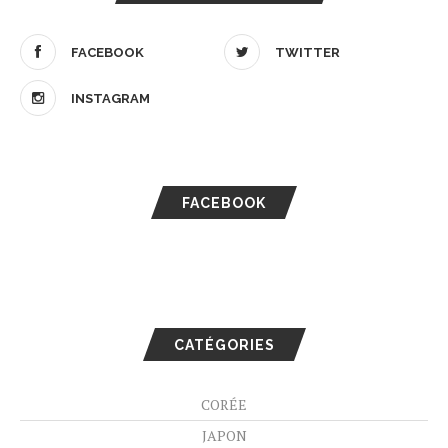
FACEBOOK
TWITTER
INSTAGRAM
FACEBOOK
CATÉGORIES
CORÉE
JAPON