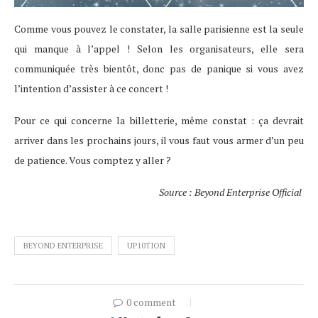
Comme vous pouvez le constater, la salle parisienne est la seule
qui manque à l’appel ! Selon les organisateurs, elle sera
communiquée très bientôt, donc pas de panique si vous avez
l’intention d’assister à ce concert !
Pour ce qui concerne la billetterie, même constat : ça devrait
arriver dans les prochains jours, il vous faut vous armer d’un peu
de patience. Vous comptez y aller ?
Source : Beyond Enterprise Official
BEYOND ENTERPRISE
UP10TION
0 comment