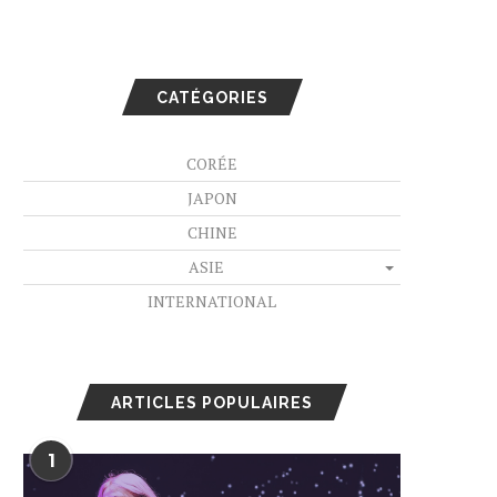
CATÉGORIES
CORÉE
JAPON
CHINE
ASIE
INTERNATIONAL
ARTICLES POPULAIRES
1