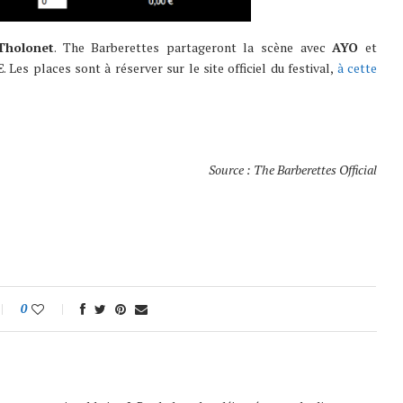
Tholonet
. The Barberettes partageront la scène avec
AYO
et
€. Les places sont à réserver sur le site officiel du festival,
à cette
Source : The Barberettes Official
0