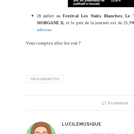
28 juillet au
Festival Les Nuits Blanches
,
Le 
MORGANE Ji
, et le prix de la journée est de 25,99
adresse
.
Vous comptez aller les voir ?
THE BARBERETTES
0 comment
LUCILEMUSIQUE