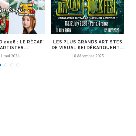
 2026 : LE RÉCAP’
LES PLUS GRANDS ARTISTES
ARTISTES...
DE VISUAL KEI DÉBARQUENT...
11 mai 2026
18 décembre 2025