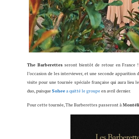
The Barberettes
seront bientôt de retour en France 
l’occasion de les interviewer, et une seconde apparition d
visite pour une tournée spéciale française qui aura lieu
duo, puisque
Sohee
a quitté le groupe
en avril dernier.
Pour cette tournée, The Barberettes passeront à
Montél