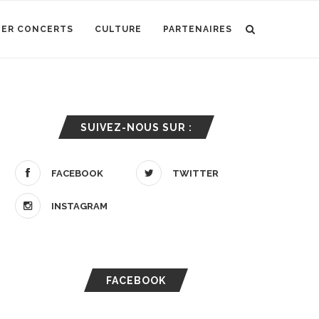
IER CONCERTS
CULTURE
PARTENAIRES
SUIVEZ-NOUS SUR :
FACEBOOK
TWITTER
INSTAGRAM
FACEBOOK