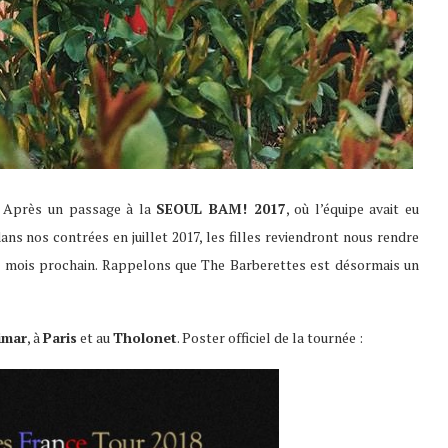
! Après un passage à la
SEOUL BAM! 2017
, où l’équipe avait eu
ans nos contrées en juillet 2017, les filles reviendront nous rendre
 le mois prochain. Rappelons que The Barberettes est désormais un
imar
, à
Paris
et au
Tholonet
. Poster officiel de la tournée :