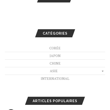
CATÉGORIES
CORÉE
JAPON
CHINE
ASIE
INTERNATIONAL
ARTICLES POPULAIRES