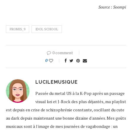
Source : Soompi
FROMIS_9
IDOL SCHOOL
0 comment
0
LUCILEMUSIQUE
Passée du metal US à la K-Pop après un passage
visual kei et J-Rock des plus déjantés, ma playlist
est depuis en crise de schizophrénie constante, oscillant du cute
au dark depuis maintenant une bonne dizaine d'années. Mes goûts
musicaux sont à l'image de mes journées de vagabondage : un