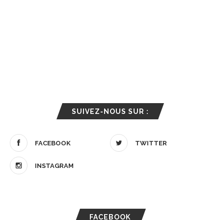
SUIVEZ-NOUS SUR :
FACEBOOK
TWITTER
INSTAGRAM
FACEBOOK