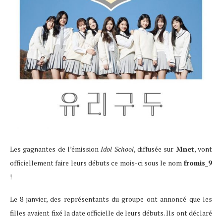
Les gagnantes de l’émission
Idol School
, diffusée sur
Mnet
, vont
officiellement faire leurs débuts ce mois-ci sous le nom
fromis_9
!
Le 8 janvier, des représentants du groupe ont annoncé que les
filles avaient fixé la date officielle de leurs débuts. Ils ont déclaré