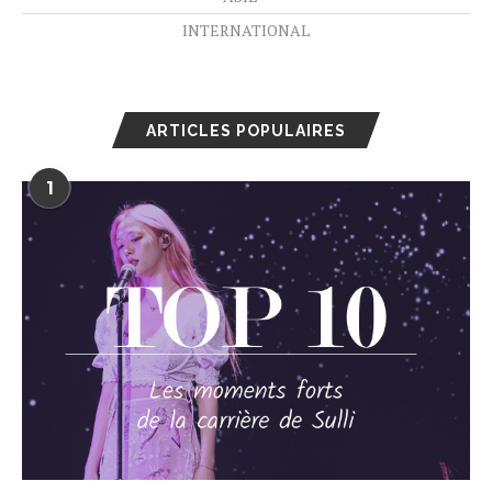
INTERNATIONAL
ARTICLES POPULAIRES
1