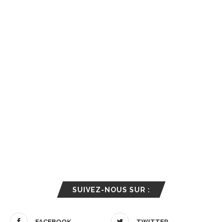
SUIVEZ-NOUS SUR :
FACEBOOK
TWITTER