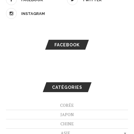
INSTAGRAM
FACEBOOK
CATÉGORIES
CORÉE
JAPON
CHINE
ASIE