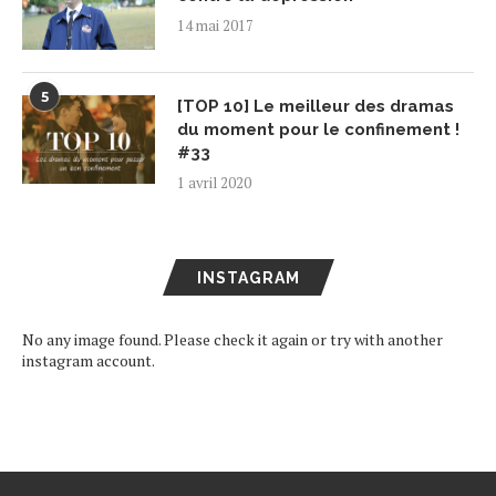
14 mai 2017
5
[TOP 10] Le meilleur des dramas
du moment pour le confinement !
#33
1 avril 2020
INSTAGRAM
No any image found. Please check it again or try with another
instagram account.