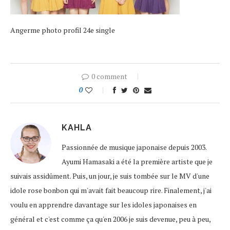
Angerme photo profil 24e single
0 comment
0
KAHLA
Passionnée de musique japonaise depuis 2003.
Ayumi Hamasaki a été la première artiste que je
suivais assidûment. Puis, un jour, je suis tombée sur le MV d'une
idole rose bonbon qui m'avait fait beaucoup rire. Finalement, j'ai
voulu en apprendre davantage sur les idoles japonaises en
général et c'est comme ça qu'en 2006 je suis devenue, peu à peu,