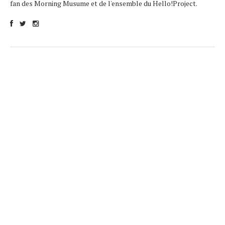
fan des Morning Musume et de l'ensemble du Hello!Project.