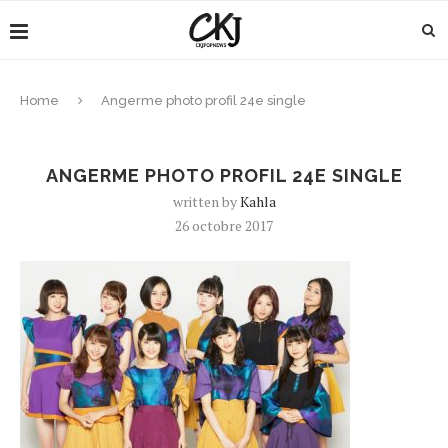
Home
Angerme photo profil 24e single
ANGERME PHOTO PROFIL 24E SINGLE
written by
Kahla
26 octobre 2017