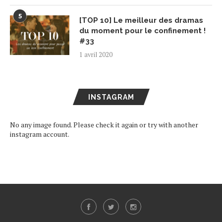
5
[TOP 10] Le meilleur des dramas
du moment pour le confinement !
#33
1 avril 2020
INSTAGRAM
No any image found. Please check it again or try with another
instagram account.