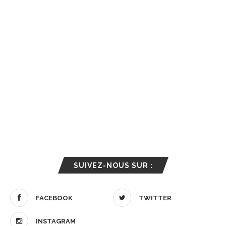
SUIVEZ-NOUS SUR :
FACEBOOK
TWITTER
INSTAGRAM