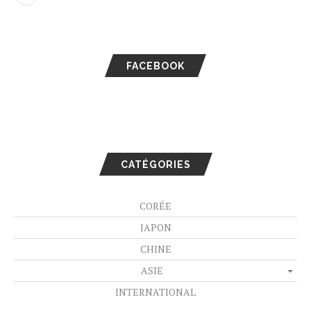
FACEBOOK
CATÉGORIES
CORÉE
JAPON
CHINE
ASIE
INTERNATIONAL