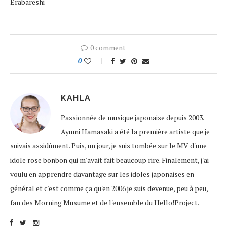
Erabareshi
0 comment
0
KAHLA
Passionnée de musique japonaise depuis 2003.
Ayumi Hamasaki a été la première artiste que je
suivais assidûment. Puis, un jour, je suis tombée sur le MV d'une
idole rose bonbon qui m'avait fait beaucoup rire. Finalement, j'ai
voulu en apprendre davantage sur les idoles japonaises en
général et c'est comme ça qu'en 2006 je suis devenue, peu à peu,
fan des Morning Musume et de l'ensemble du Hello!Project.