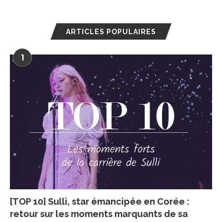
ARTICLES POPULAIRES
1
[TOP 10] Sulli, star émancipée en Corée :
retour sur les moments marquants de sa