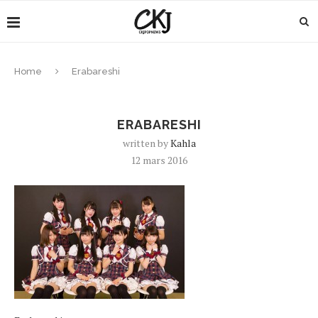
Home
Erabareshi
ERABARESHI
written by
Kahla
12 mars 2016