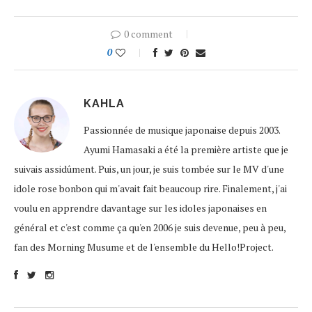
0 comment
0
KAHLA
Passionnée de musique japonaise depuis 2003.
Ayumi Hamasaki a été la première artiste que je
suivais assidûment. Puis, un jour, je suis tombée sur le MV d'une
idole rose bonbon qui m'avait fait beaucoup rire. Finalement, j'ai
voulu en apprendre davantage sur les idoles japonaises en
général et c'est comme ça qu'en 2006 je suis devenue, peu à peu,
fan des Morning Musume et de l'ensemble du Hello!Project.