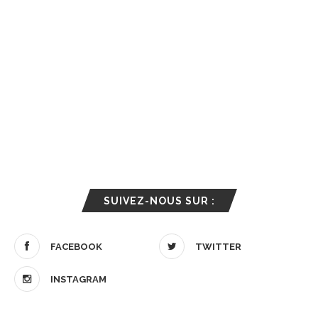
SUIVEZ-NOUS SUR :
FACEBOOK
TWITTER
INSTAGRAM