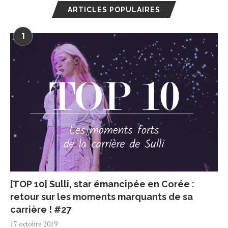
ARTICLES POPULAIRES
1
[TOP 10] Sulli, star émancipée en Corée :
retour sur les moments marquants de sa
carrière ! #27
17 octobre 2019