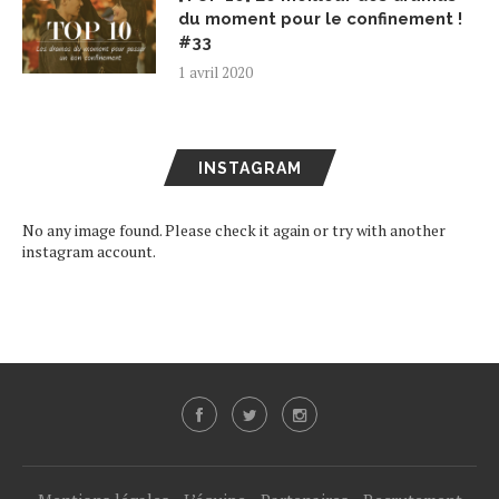
du moment pour le confinement !
#33
1 avril 2020
INSTAGRAM
No any image found. Please check it again or try with another
instagram account.