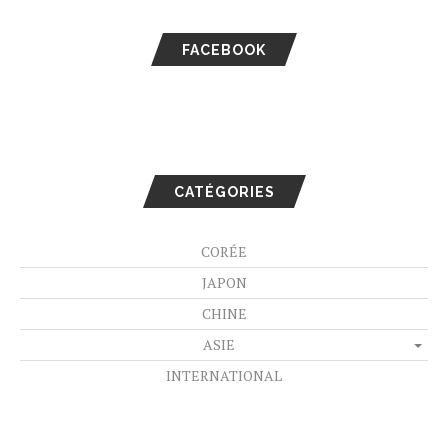
FACEBOOK
CATÉGORIES
CORÉE
JAPON
CHINE
ASIE
INTERNATIONAL