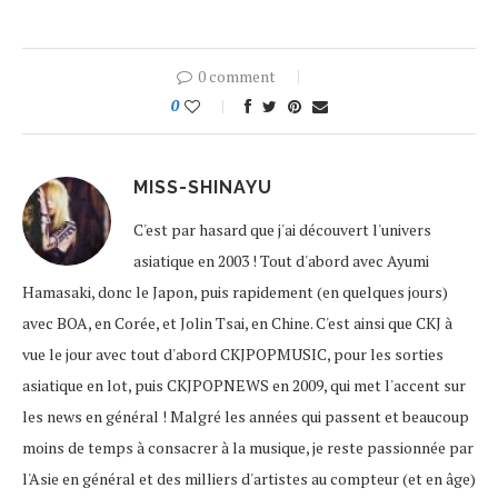
0 comment
0
MISS-SHINAYU
C'est par hasard que j'ai découvert l'univers
asiatique en 2003 ! Tout d'abord avec Ayumi
Hamasaki, donc le Japon, puis rapidement (en quelques jours)
avec BOA, en Corée, et Jolin Tsai, en Chine. C'est ainsi que CKJ à
vue le jour avec tout d'abord CKJPOPMUSIC, pour les sorties
asiatique en lot, puis CKJPOPNEWS en 2009, qui met l'accent sur
les news en général ! Malgré les années qui passent et beaucoup
moins de temps à consacrer à la musique, je reste passionnée par
l'Asie en général et des milliers d'artistes au compteur (et en âge)