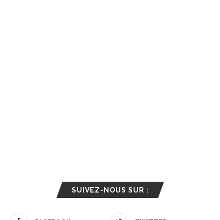
SUIVEZ-NOUS SUR :