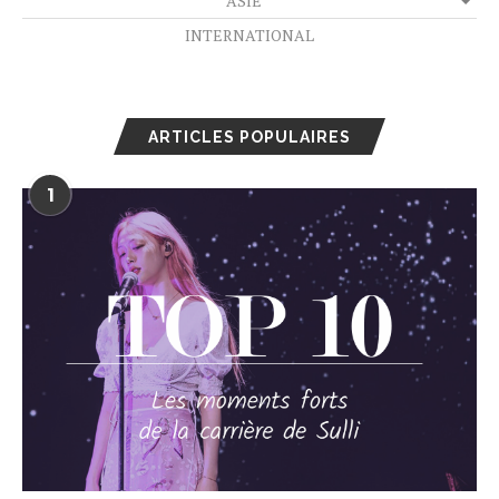
ASIE
INTERNATIONAL
ARTICLES POPULAIRES
1