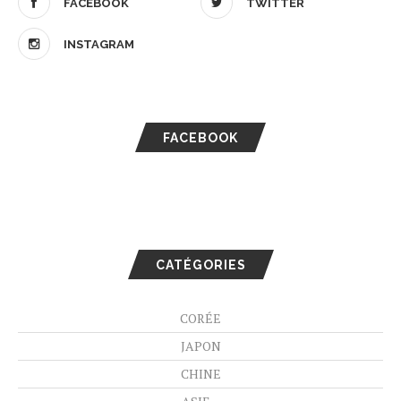
FACEBOOK
TWITTER
INSTAGRAM
FACEBOOK
CATÉGORIES
CORÉE
JAPON
CHINE