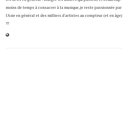
moins de temps à consacrer à la musique, je reste passionnée par
l'Asie en général et des milliers d'artistes au compteur (et en âge)
!!!