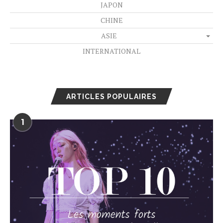
JAPON
CHINE
ASIE
INTERNATIONAL
ARTICLES POPULAIRES
1