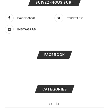
SUIVEZ-NOUS SUR :
FACEBOOK
TWITTER
INSTAGRAM
FACEBOOK
CATÉGORIES
CORÉE