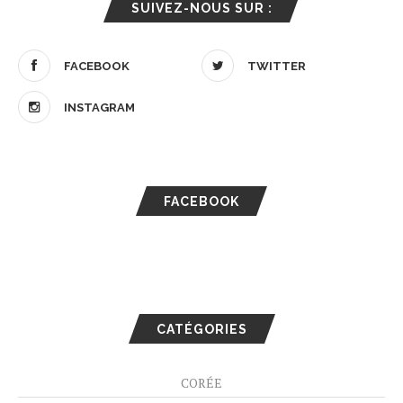
SUIVEZ-NOUS SUR :
FACEBOOK
TWITTER
INSTAGRAM
FACEBOOK
CATÉGORIES
CORÉE