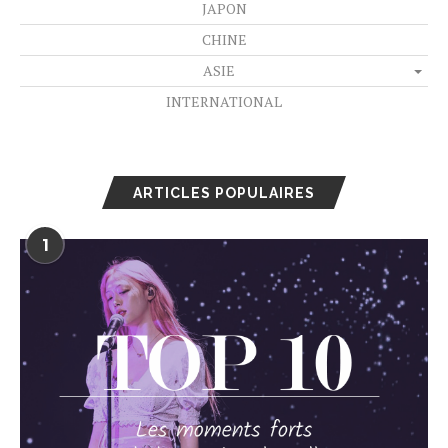
JAPON
CHINE
ASIE
INTERNATIONAL
ARTICLES POPULAIRES
1