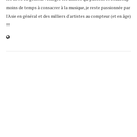
moins de temps à consacrer à la musique, je reste passionnée par
l'Asie en général et des milliers d'artistes au compteur (et en âge)
!!!