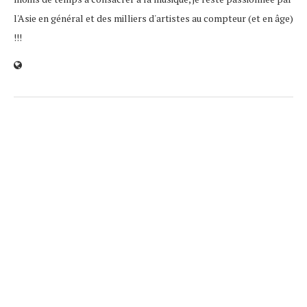
l'Asie en général et des milliers d'artistes au compteur (et en âge)
!!!