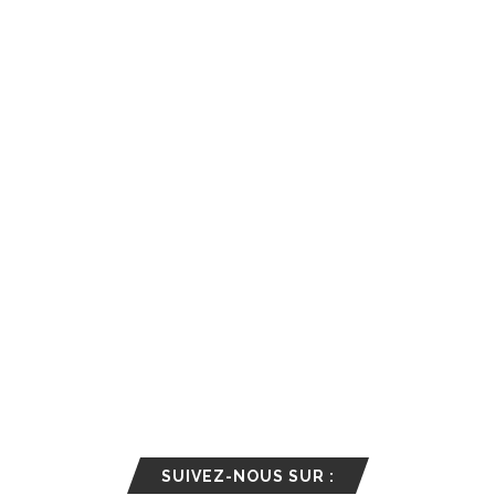
SUIVEZ-NOUS SUR :