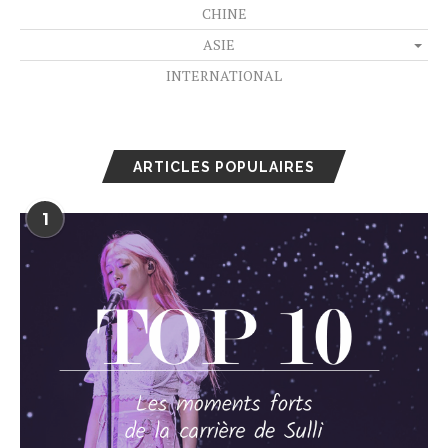
CHINE
ASIE
INTERNATIONAL
ARTICLES POPULAIRES
1