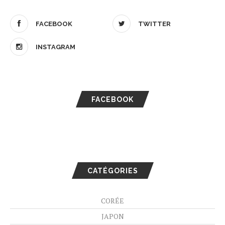
FACEBOOK
TWITTER
INSTAGRAM
FACEBOOK
CATÉGORIES
CORÉE
JAPON