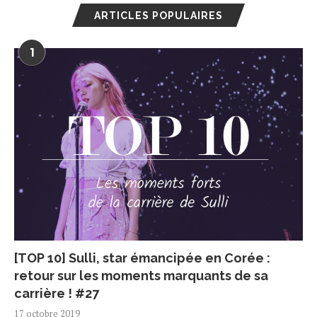
ARTICLES POPULAIRES
1
[TOP 10] Sulli, star émancipée en Corée :
retour sur les moments marquants de sa
carrière ! #27
17 octobre 2019