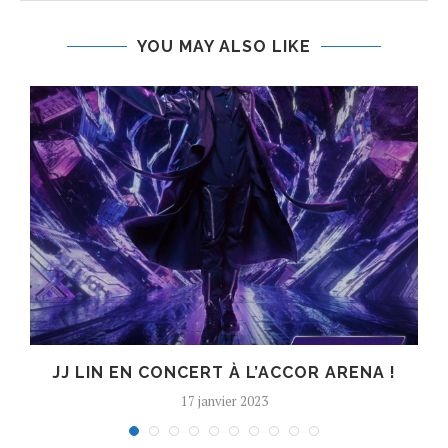
YOU MAY ALSO LIKE
C
JJ LIN EN CONCERT À L’ACCOR ARENA !
17 janvier 2023