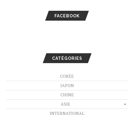
FACEBOOK
CATÉGORIES
CORÉE
JAPON
CHINE
ASIE
INTERNATIONAL