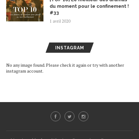
du moment pour le confinement !
#33
1 avril 2020
INSTAGRAM
No any image found. Please check it again or try with another
instagram account.