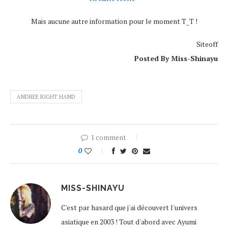
Mais aucune autre information pour le moment T_T !
Siteoff
Posted By Miss-Shinayu
ANDREE RIGHT HAND
1 comment
0
MISS-SHINAYU
C'est par hasard que j'ai découvert l'univers
asiatique en 2003 ! Tout d'abord avec Ayumi