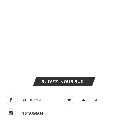
SUIVEZ-NOUS SUR :
FACEBOOK
TWITTER
INSTAGRAM